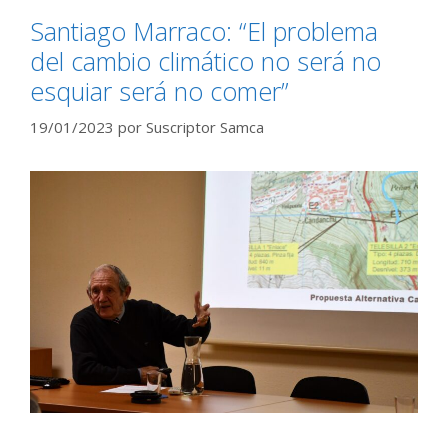
Santiago Marraco: “El problema
del cambio climático no será no
esquiar será no comer”
19/01/2023
por
Suscriptor Samca