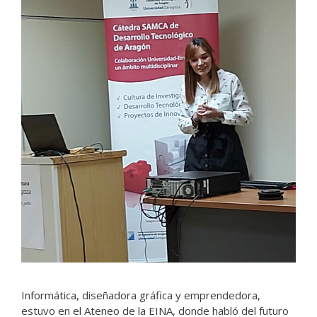
Informática, diseñadora gráfica y emprendedora,
estuvo en el Ateneo de la EINA, donde habló del futuro