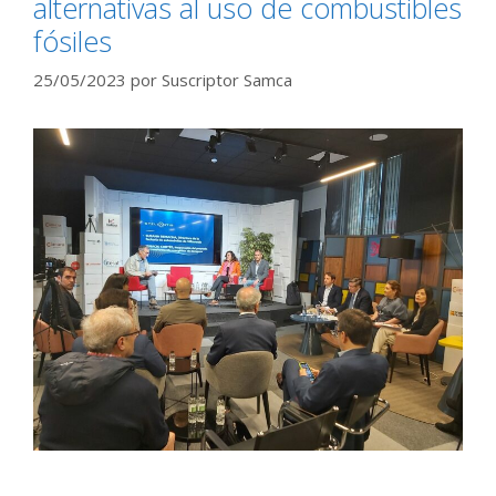
alternativas al uso de combustibles
fósiles
25/05/2023
por
Suscriptor Samca