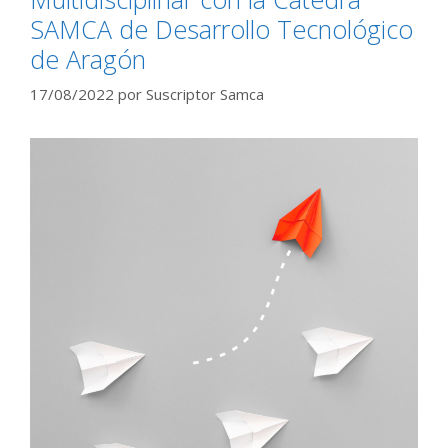
SAMCA de Desarrollo Tecnológico
de Aragón
17/08/2022
por
Suscriptor Samca