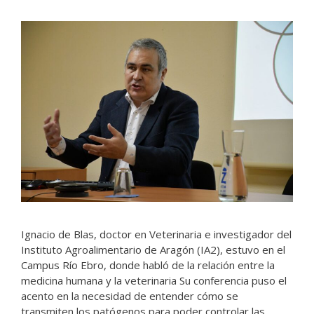
Ignacio de Blas, doctor en Veterinaria e investigador del
Instituto Agroalimentario de Aragón (IA2), estuvo en el
Campus Río Ebro, donde habló de la relación entre la
medicina humana y la veterinaria Su conferencia puso el
acento en la necesidad de entender cómo se
transmiten los patógenos para poder controlar las