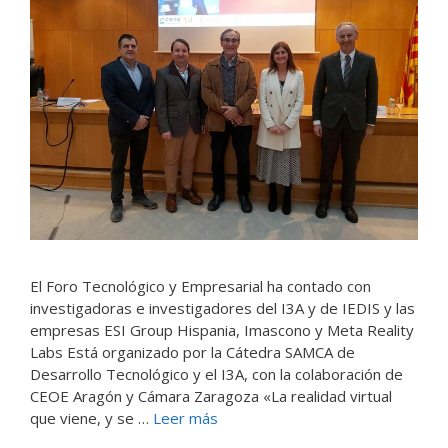
El Foro Tecnológico y Empresarial ha contado con
investigadoras e investigadores del I3A y de IEDIS y las
empresas ESI Group Hispania, Imascono y Meta Reality
Labs Está organizado por la Cátedra SAMCA de
Desarrollo Tecnológico y el I3A, con la colaboración de
CEOE Aragón y Cámara Zaragoza «La realidad virtual
que viene, y se …
Leer más