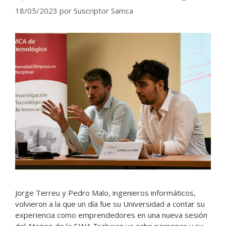
18/05/2023
por
Suscriptor Samca
Jorge Terreu y Pedro Malo, ingenieros informáticos,
volvieron a la que un día fue su Universidad a contar su
experiencia como emprendedores en una nueva sesión