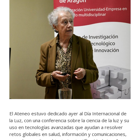
El Ateneo estuvo dedicado ayer al Día Internacional de
la Luz, con una conferencia sobre la ciencia de la luz y su
uso en tecnologías avanzadas que ayudan a resolver
retos globales en salud, información y comunicaciones,