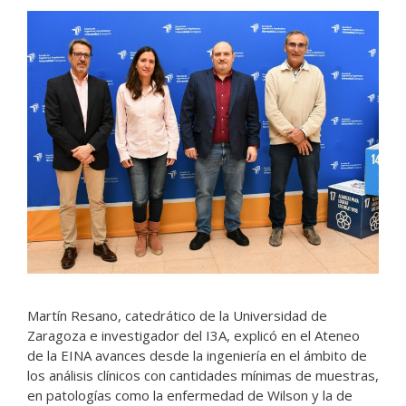
Martín Resano, catedrático de la Universidad de
Zaragoza e investigador del I3A, explicó en el Ateneo
de la EINA avances desde la ingeniería en el ámbito de
los análisis clínicos con cantidades mínimas de muestras,
en patologías como la enfermedad de Wilson y la de