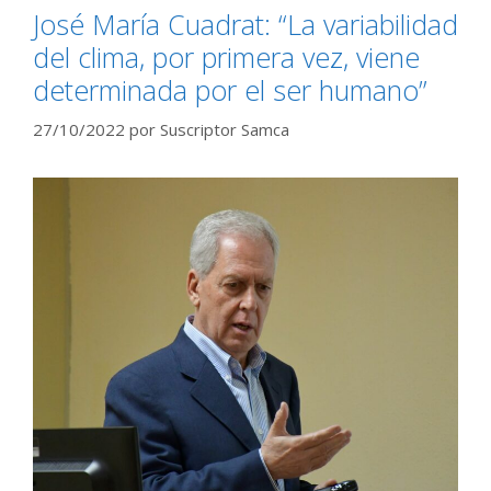
José María Cuadrat: “La variabilidad
del clima, por primera vez, viene
determinada por el ser humano”
27/10/2022
por
Suscriptor Samca