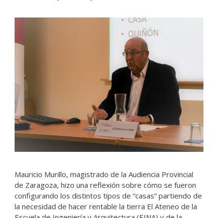
Mauricio Murillo, magistrado de la Audiencia Provincial
de Zaragoza, hizo una reflexión sobre cómo se fueron
configurando los distintos tipos de “casas” partiendo de
la necesidad de hacer rentable la tierra El Ateneo de la
Escuela de Ingeniería y Arquitectura (EINA) y de la