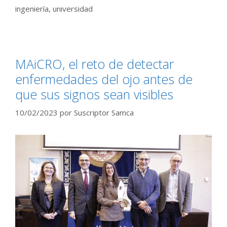
ingeniería
,
universidad
MAiCRO, el reto de detectar
enfermedades del ojo antes de
que sus signos sean visibles
10/02/2023
por
Suscriptor Samca