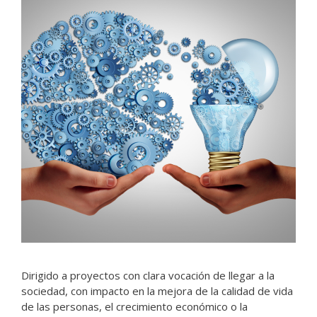
Dirigido a proyectos con clara vocación de llegar a la
sociedad, con impacto en la mejora de la calidad de vida
de las personas, el crecimiento económico o la