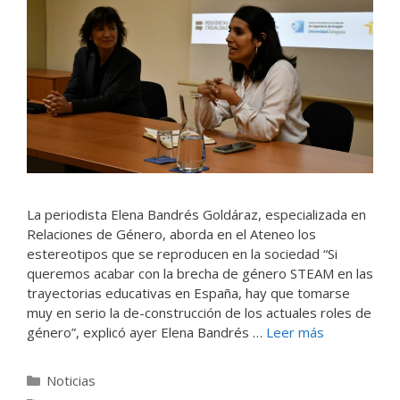
La periodista Elena Bandrés Goldáraz, especializada en
Relaciones de Género, aborda en el Ateneo los
estereotipos que se reproducen en la sociedad “Si
queremos acabar con la brecha de género STEAM en las
trayectorias educativas en España, hay que tomarse
muy en serio la de-construcción de los actuales roles de
género”, explicó ayer Elena Bandrés …
Leer más
Categorías
Noticias