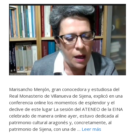
Marisancho Menjón, gran conocedora y estudiosa del
Real Monasterio de Villanueva de Sijena, explicó en una
conferencia online los momentos de esplendor y el
declive de este lugar La sesión del ATENEO de la EINA
celebrado de manera online ayer, estuvo dedicada al
patrimonio cultural aragonés y, concretamente, al
patrimonio de Sijena, con una de …
Leer más