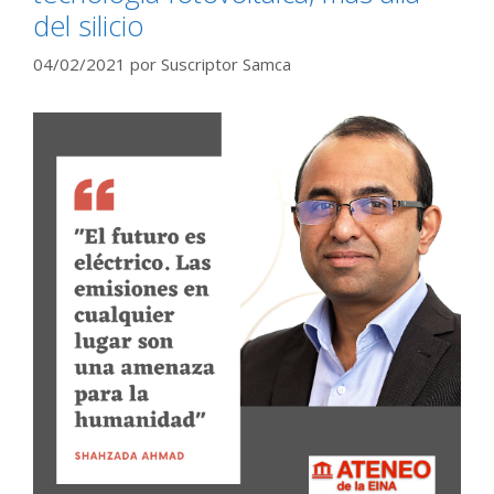
del silicio
04/02/2021
por
Suscriptor Samca