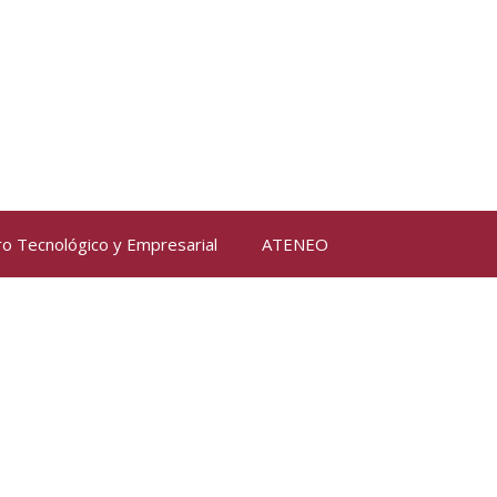
ro Tecnológico y Empresarial
ATENEO