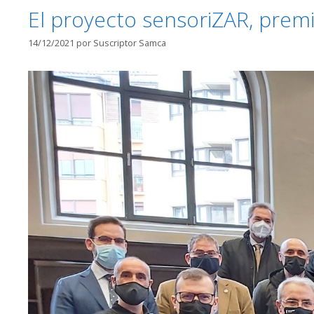
El proyecto sensoriZAR, premio
14/12/2021
por
Suscriptor Samca