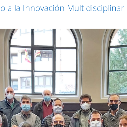
 a la Innovación Multidisciplinar