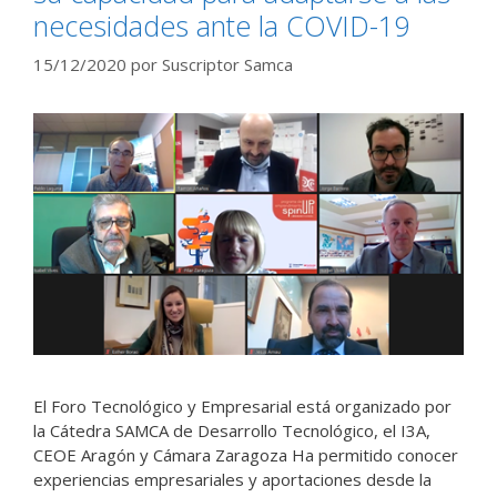
necesidades ante la COVID-19
15/12/2020
por
Suscriptor Samca
El Foro Tecnológico y Empresarial está organizado por
la Cátedra SAMCA de Desarrollo Tecnológico, el I3A,
CEOE Aragón y Cámara Zaragoza Ha permitido conocer
experiencias empresariales y aportaciones desde la