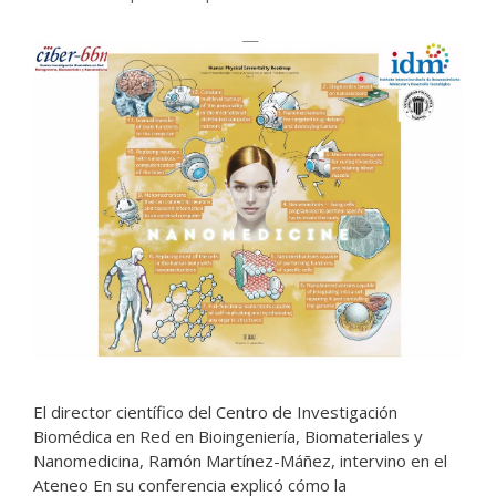
El director científico del Centro de Investigación
Biomédica en Red en Bioingeniería, Biomateriales y
Nanomedicina, Ramón Martínez-Máñez, intervino en el
Ateneo En su conferencia explicó cómo la