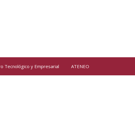
ro Tecnológico y Empresarial
ATENEO