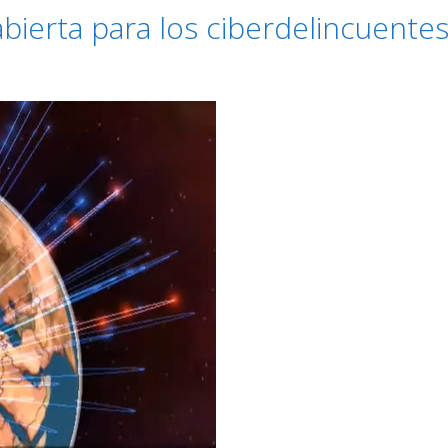
bierta para los ciberdelincuentes