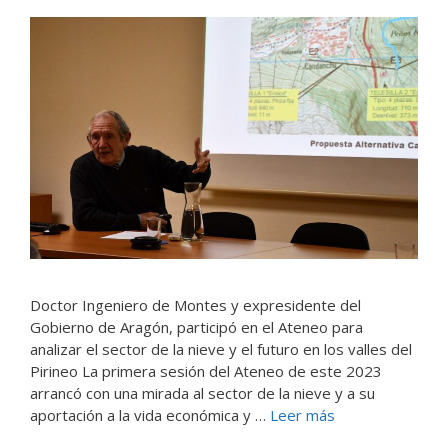
Doctor Ingeniero de Montes y expresidente del
Gobierno de Aragón, participó en el Ateneo para
analizar el sector de la nieve y el futuro en los valles del
Pirineo La primera sesión del Ateneo de este 2023
arrancó con una mirada al sector de la nieve y a su
aportación a la vida económica y …
Leer más