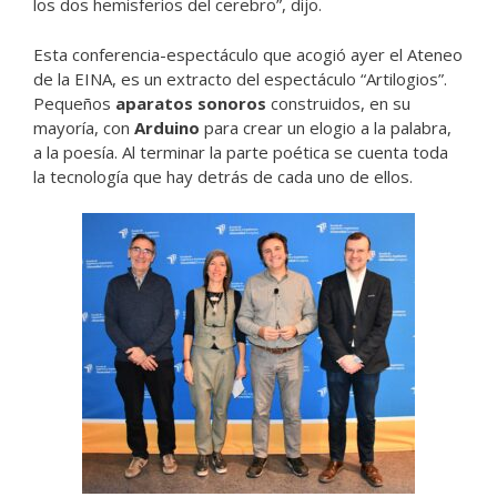
los dos hemisferios del cerebro”, dijo.
Esta conferencia-espectáculo que acogió ayer el Ateneo
de la EINA, es un extracto del espectáculo “Artilogios”.
Pequeños
aparatos sonoros
construidos, en su
mayoría, con
Arduino
para crear un elogio a la palabra,
a la poesía. Al terminar la parte poética se cuenta toda
la tecnología que hay detrás de cada uno de ellos.