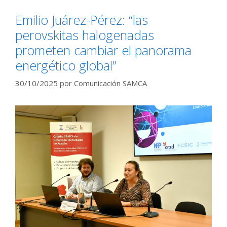
Emilio Juárez-Pérez: “las
perovskitas halogenadas
prometen cambiar el panorama
energético global”
30/10/2025
por
Comunicación SAMCA