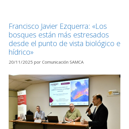
Francisco Javier Ezquerra: «Los
bosques están más estresados
desde el punto de vista biológico e
hídrico»
20/11/2025
por
Comunicación SAMCA