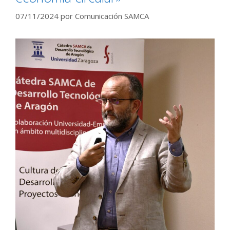
07/11/2024
por
Comunicación SAMCA