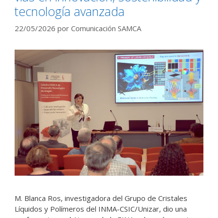
tecnología avanzada
22/05/2026
por
Comunicación SAMCA
M. Blanca Ros, investigadora del Grupo de Cristales
Líquidos y Polímeros del INMA-CSIC/Unizar, dio una