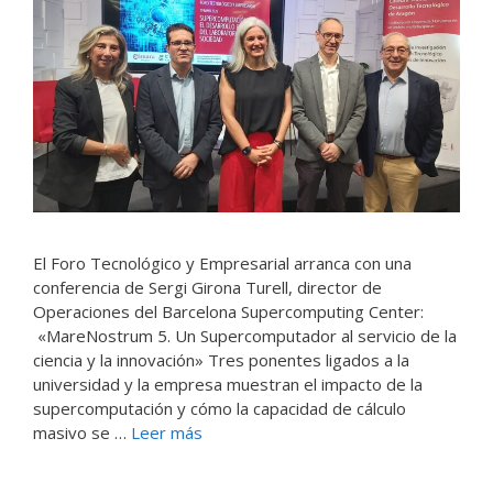
El Foro Tecnológico y Empresarial arranca con una
conferencia de Sergi Girona Turell, director de
Operaciones del Barcelona Supercomputing Center:
«MareNostrum 5. Un Supercomputador al servicio de la
ciencia y la innovación» Tres ponentes ligados a la
universidad y la empresa muestran el impacto de la
supercomputación y cómo la capacidad de cálculo
masivo se …
Leer más