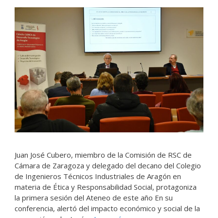
Juan José Cubero, miembro de la Comisión de RSC de
Cámara de Zaragoza y delegado del decano del Colegio
de Ingenieros Técnicos Industriales de Aragón en
materia de Ética y Responsabilidad Social, protagoniza
la primera sesión del Ateneo de este año En su
conferencia, alertó del impacto económico y social de la