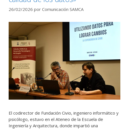
26/02/2026
por
Comunicación SAMCA
El codirector de Fundación Civio, ingeniero informático y
psicólogo, estuvo en el Ateneo de la Escuela de
Ingeniería y Arquitectura, donde impartió una