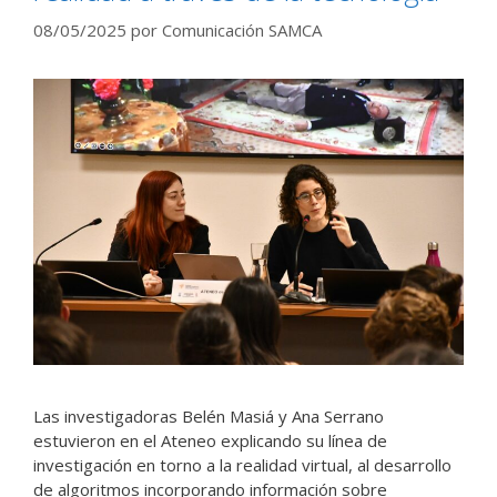
08/05/2025
por
Comunicación SAMCA
Las investigadoras Belén Masiá y Ana Serrano
estuvieron en el Ateneo explicando su línea de
investigación en torno a la realidad virtual, al desarrollo
de algoritmos incorporando información sobre