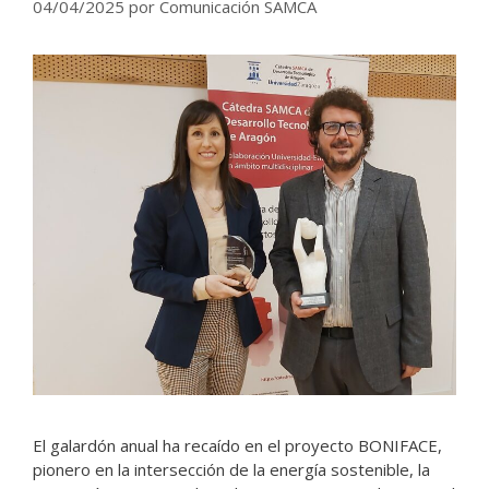
04/04/2025
por
Comunicación SAMCA
El galardón anual ha recaído en el proyecto BONIFACE,
pionero en la intersección de la energía sostenible, la