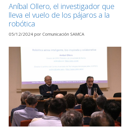
Aníbal Ollero, el investigador que
lleva el vuelo de los pájaros a la
robótica
05/12/2024
por
Comunicación SAMCA