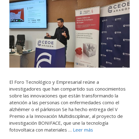
El Foro Tecnológico y Empresarial reúne a
investigadores que han compartido sus conocimientos
sobre las innovaciones que están transformando la
atención a las personas con enfermedades como el
alzhéimer o el párkinson Se ha hecho entrega del V
Premio a la Innovación Multidisciplinar, al proyecto de
investigación BONIFACE, que une la tecnología
fotovoltaica con materiales …
Leer más