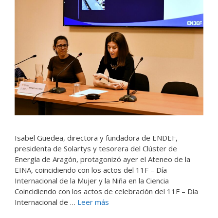
Isabel Guedea, directora y fundadora de ENDEF,
presidenta de Solartys y tesorera del Clúster de
Energía de Aragón, protagonizó ayer el Ateneo de la
EINA, coincidiendo con los actos del 11F – Día
Internacional de la Mujer y la Niña en la Ciencia
Coincidiendo con los actos de celebración del 11F – Día
Internacional de …
Leer más