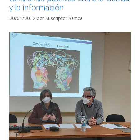
y la información
20/01/2022
por
Suscriptor Samca