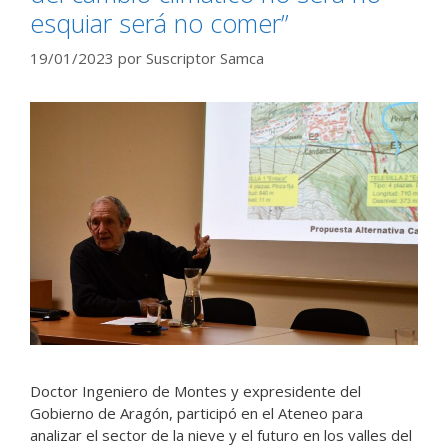
esquiar será no comer”
19/01/2023
por
Suscriptor Samca
Doctor Ingeniero de Montes y expresidente del
Gobierno de Aragón, participó en el Ateneo para
analizar el sector de la nieve y el futuro en los valles del