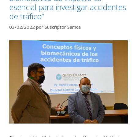
esencial para investigar accidentes
de tráfico”
03/02/2022
por
Suscriptor Samca