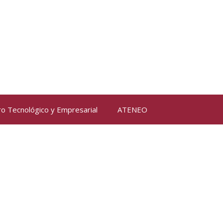
ro Tecnológico y Empresarial
ATENEO