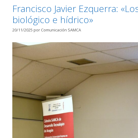
Francisco Javier Ezquerra: «L
biológico e hídrico»
20/11/2025
por
Comunicación SAMCA