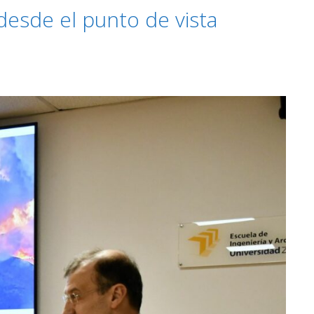
desde el punto de vista