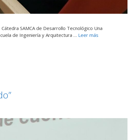
la Cátedra SAMCA de Desarrollo Tecnológico Una
cuela de Ingeniería y Arquitectura …
Leer más
do”