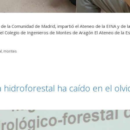
e la Comunidad de Madrid, impartió el Ateneo de la EINA y de 
 el Colegio de Ingenieros de Montes de Aragón El Ateneo de la Es
al
,
montes
 hidroforestal ha caído en el olvi