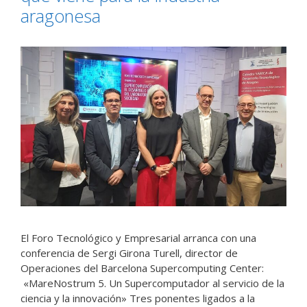
aragonesa
El Foro Tecnológico y Empresarial arranca con una
conferencia de Sergi Girona Turell, director de
Operaciones del Barcelona Supercomputing Center:
«MareNostrum 5. Un Supercomputador al servicio de la
ciencia y la innovación» Tres ponentes ligados a la