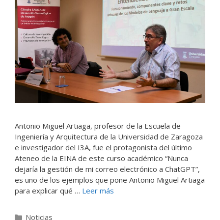
Antonio Miguel Artiaga, profesor de la Escuela de
Ingeniería y Arquitectura de la Universidad de Zaragoza
e investigador del I3A, fue el protagonista del último
Ateneo de la EINA de este curso académico “Nunca
dejaría la gestión de mi correo electrónico a ChatGPT”,
es uno de los ejemplos que pone Antonio Miguel Artiaga
para explicar qué …
Leer más
Categorías
Noticias