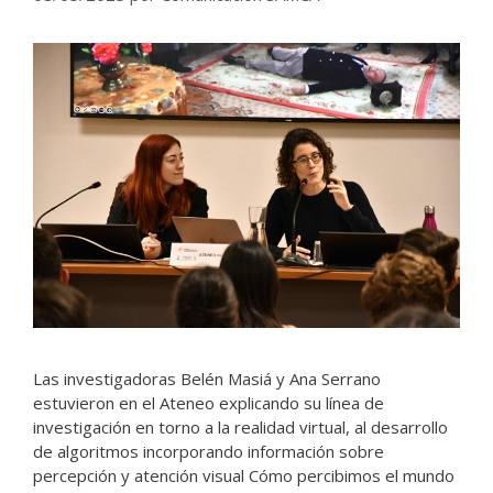
Las investigadoras Belén Masiá y Ana Serrano
estuvieron en el Ateneo explicando su línea de
investigación en torno a la realidad virtual, al desarrollo
de algoritmos incorporando información sobre
percepción y atención visual Cómo percibimos el mundo