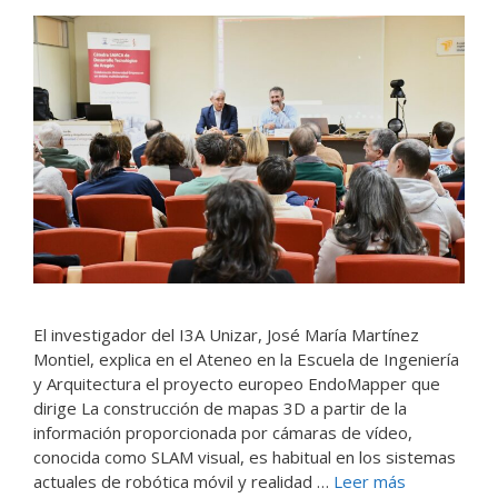
El investigador del I3A Unizar, José María Martínez
Montiel, explica en el Ateneo en la Escuela de Ingeniería
y Arquitectura el proyecto europeo EndoMapper que
dirige La construcción de mapas 3D a partir de la
información proporcionada por cámaras de vídeo,
conocida como SLAM visual, es habitual en los sistemas
actuales de robótica móvil y realidad …
Leer más