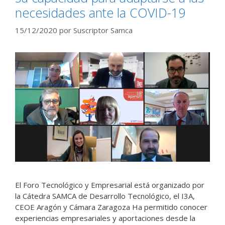
necesidades ante la COVID-19
15/12/2020
por
Suscriptor Samca
El Foro Tecnológico y Empresarial está organizado por
la Cátedra SAMCA de Desarrollo Tecnológico, el I3A,
CEOE Aragón y Cámara Zaragoza Ha permitido conocer
experiencias empresariales y aportaciones desde la