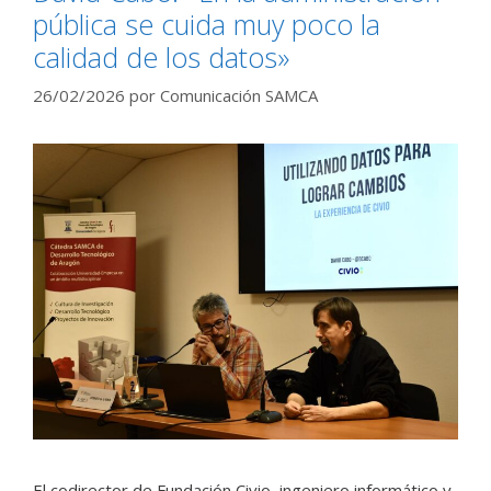
pública se cuida muy poco la
calidad de los datos»
26/02/2026
por
Comunicación SAMCA
El codirector de Fundación Civio, ingeniero informático y