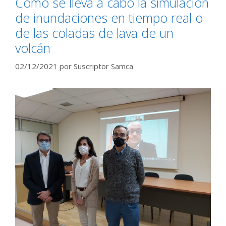
Cómo se lleva a cabo la simulación
de inundaciones en tiempo real o
de las coladas de lava de un
volcán
02/12/2021
por
Suscriptor Samca