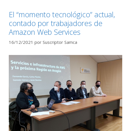
El “momento tecnológico” actual,
contado por trabajadores de
Amazon Web Services
16/12/2021
por
Suscriptor Samca