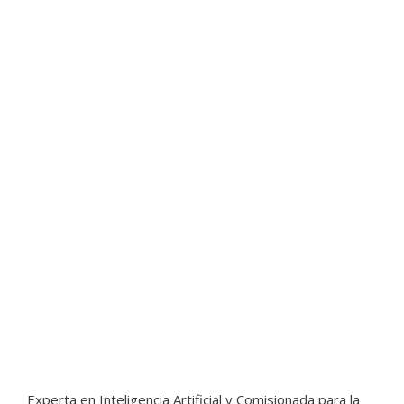
Experta en Inteligencia Artificial y Comisionada para la