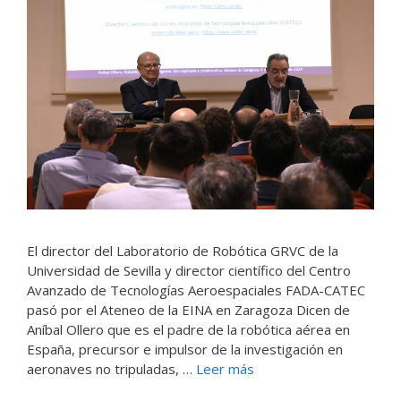
El director del Laboratorio de Robótica GRVC de la
Universidad de Sevilla y director científico del Centro
Avanzado de Tecnologías Aeroespaciales FADA-CATEC
pasó por el Ateneo de la EINA en Zaragoza Dicen de
Aníbal Ollero que es el padre de la robótica aérea en
España, precursor e impulsor de la investigación en
aeronaves no tripuladas, …
Leer más