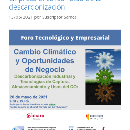
descarbonización
13/05/2021
por
Suscriptor Samca