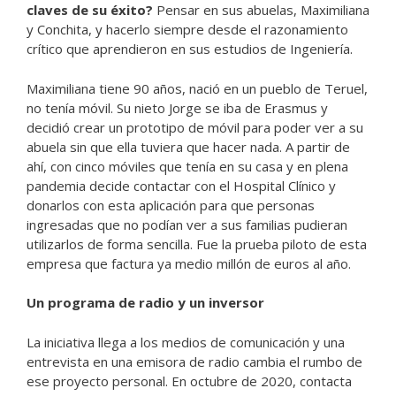
claves de su éxito?
Pensar en sus abuelas, Maximiliana
y Conchita, y hacerlo siempre desde el razonamiento
crítico que aprendieron en sus estudios de Ingeniería.
Maximiliana tiene 90 años, nació en un pueblo de Teruel,
no tenía móvil. Su nieto Jorge se iba de Erasmus y
decidió crear un prototipo de móvil para poder ver a su
abuela sin que ella tuviera que hacer nada. A partir de
ahí, con cinco móviles que tenía en su casa y en plena
pandemia decide contactar con el Hospital Clínico y
donarlos con esta aplicación para que personas
ingresadas que no podían ver a sus familias pudieran
utilizarlos de forma sencilla. Fue la prueba piloto de esta
empresa que factura ya medio millón de euros al año.
Un programa de radio y un inversor
La iniciativa llega a los medios de comunicación y una
entrevista en una emisora de radio cambia el rumbo de
ese proyecto personal. En octubre de 2020, contacta