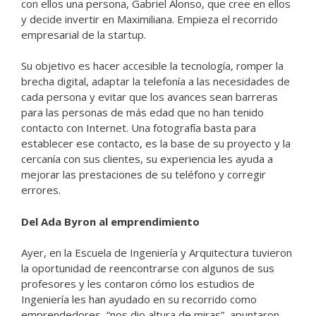
con ellos una persona, Gabriel Alonso, que cree en ellos
y decide invertir en Maximiliana. Empieza el recorrido
empresarial de la startup.
Su objetivo es hacer accesible la tecnología, romper la
brecha digital, adaptar la telefonía a las necesidades de
cada persona y evitar que los avances sean barreras
para las personas de más edad que no han tenido
contacto con Internet. Una fotografía basta para
establecer ese contacto, es la base de su proyecto y la
cercanía con sus clientes, su experiencia les ayuda a
mejorar las prestaciones de su teléfono y corregir
errores.
Del Ada Byron al emprendimiento
Ayer, en la Escuela de Ingeniería y Arquitectura tuvieron
la oportunidad de reencontrarse con algunos de sus
profesores y les contaron cómo los estudios de
Ingeniería les han ayudado en su recorrido como
emprendedores, “nos dio altura de miras”, apuntaron.