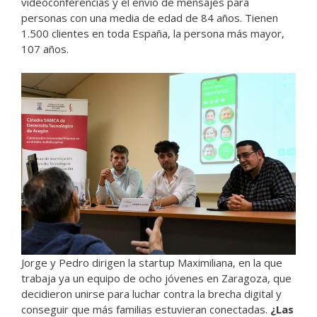
videoconferencias y el envío de mensajes para
personas con una media de edad de 84 años. Tienen
1.500 clientes en toda España, la persona más mayor,
107 años.
Jorge y Pedro dirigen la startup Maximiliana, en la que
trabaja ya un equipo de ocho jóvenes en Zaragoza, que
decidieron unirse para luchar contra la brecha digital y
conseguir que más familias estuvieran conectadas.
¿Las