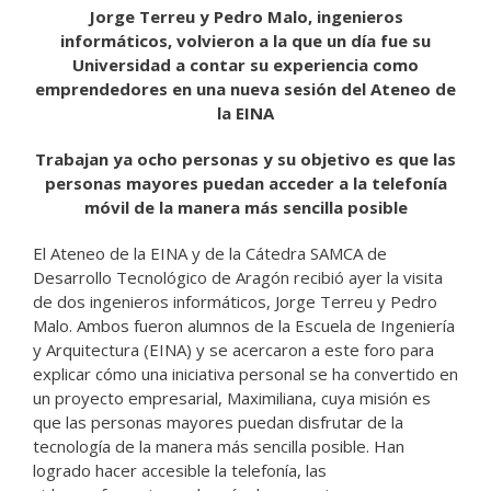
Jorge Terreu y Pedro Malo, ingenieros
informáticos, volvieron a la que un día fue su
Universidad a contar su experiencia como
emprendedores en una nueva sesión del Ateneo de
la EINA
Trabajan ya ocho personas y su objetivo es que las
personas mayores puedan acceder a la telefonía
móvil de la manera más sencilla posible
El Ateneo de la EINA y de la Cátedra SAMCA de
Desarrollo Tecnológico de Aragón recibió ayer la visita
de dos ingenieros informáticos, Jorge Terreu y Pedro
Malo. Ambos fueron alumnos de la Escuela de Ingeniería
y Arquitectura (EINA) y se acercaron a este foro para
explicar cómo una iniciativa personal se ha convertido en
un proyecto empresarial, Maximiliana, cuya misión es
que las personas mayores puedan disfrutar de la
tecnología de la manera más sencilla posible. Han
logrado hacer accesible la telefonía, las