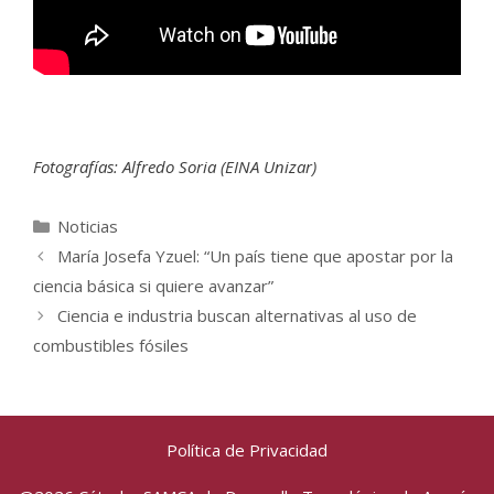
Fotografías: Alfredo Soria (EINA Unizar)
Categorías
Noticias
María Josefa Yzuel: “Un país tiene que apostar por la
ciencia básica si quiere avanzar”
Ciencia e industria buscan alternativas al uso de
combustibles fósiles
Política de Privacidad