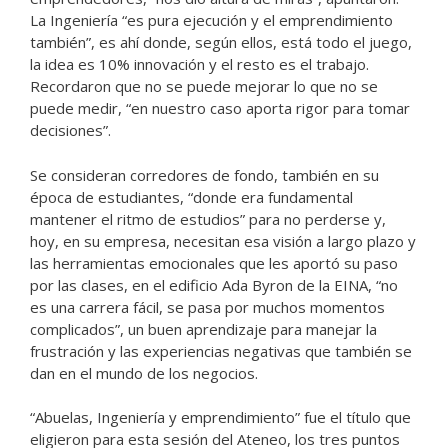
La Ingeniería “es pura ejecución y el emprendimiento
también”, es ahí donde, según ellos, está todo el juego,
la idea es 10% innovación y el resto es el trabajo.
Recordaron que no se puede mejorar lo que no se
puede medir, “en nuestro caso aporta rigor para tomar
decisiones”.
Se consideran corredores de fondo, también en su
época de estudiantes, “donde era fundamental
mantener el ritmo de estudios” para no perderse y,
hoy, en su empresa, necesitan esa visión a largo plazo y
las herramientas emocionales que les aportó su paso
por las clases, en el edificio Ada Byron de la EINA, “no
es una carrera fácil, se pasa por muchos momentos
complicados”, un buen aprendizaje para manejar la
frustración y las experiencias negativas que también se
dan en el mundo de los negocios.
“Abuelas, Ingeniería y emprendimiento” fue el título que
eligieron para esta sesión del Ateneo, los tres puntos