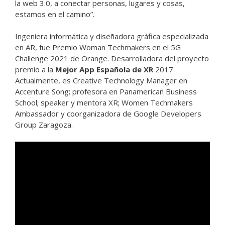
la web 3.0, a conectar personas, lugares y cosas,
estamos en el camino”.
Ingeniera informática y diseñadora gráfica especializada
en AR, fue Premio Woman Techmakers en el 5G
Challenge 2021 de Orange. Desarrolladora del proyecto
premio a la
Mejor App Española de XR
2017.
Actualmente, es Creative Technology Manager en
Accenture Song; profesora en Panamerican Business
School; speaker y mentora XR; Women Techmakers
Ambassador y coorganizadora de Google Developers
Group Zaragoza.