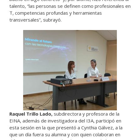
talento, “las personas se definen como profesionales en
T, competencias profundas y herramientas
transversales”, subrayó.
Raquel Trillo Lado,
subdirectora y profesora de la
EINA, además de investigadora del I3A, participó en
esta sesión en la que presentó a Cynthia Gálvez, a la
que un día fuera su alumna y con quien colaboran en