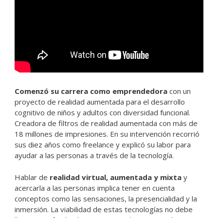
Comenzó su carrera como emprendedora
con un
proyecto de realidad aumentada para el desarrollo
cognitivo de niños y adultos con diversidad funcional.
Creadora de filtros de realidad aumentada con más de
18 millones de impresiones. En su intervención recorrió
sus diez años como freelance y explicó su labor para
ayudar a las personas a través de la tecnología.
Hablar de
realidad virtual, aumentada y mixta
y
acercarla a las personas implica tener en cuenta
conceptos como las sensaciones, la presencialidad y la
inmersión. La viabilidad de estas tecnologías no debe