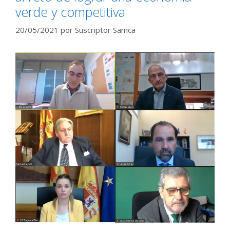
verde y competitiva
20/05/2021
por
Suscriptor Samca