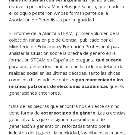
estuvo la periodista María Bosque Senero, que moderó
el coloquio posterior. Ambas forman parte de la
Asociación de Periodistas por la Igualdad.
El informe de la Alianza STEAM, primer volumen de la
colección Niñas en pie de Ciencia, publicado por el
Ministerio de Educación y Formación Profesional, para
analizar la situación sobre la brecha de género en la
formación STEAM en España se pregunta
qué sucede
para que, pese a los cambios que han ido modelando la
realidad social en las últimas décadas, tanto las chicas
como los chicos adolescentes
sigan manteniendo los
mismos patrones de elecciones académicas
que las
generaciones anteriores.
“Una de las piedras que encontramos en este camino
tiene forma de
estereotipos de género
. Las creencias
generalizadas que se siguen transmitiendo de
generación a generación, reforzadas tanto por la
industria del juguete, la publicidad, los dibujos animados,