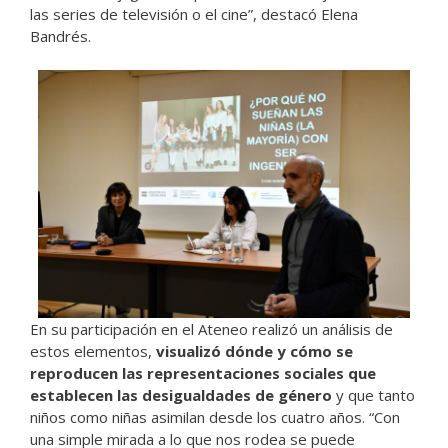
las series de televisión o el cine”, destacó Elena
Bandrés.
En su participación en el Ateneo realizó un análisis de
estos elementos,
visualizó dónde y cómo se
reproducen las representaciones sociales que
establecen las desigualdades de género
y que tanto
niños como niñas asimilan desde los cuatro años. “Con
una simple mirada a lo que nos rodea se puede