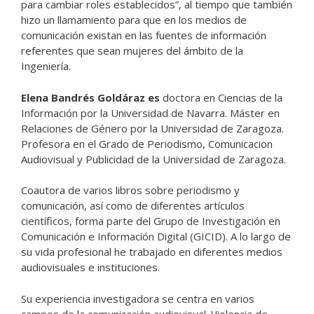
para cambiar roles establecidos”, al tiempo que también
hizo un llamamiento para que en los medios de
comunicación existan en las fuentes de información
referentes que sean mujeres del ámbito de la
Ingeniería.
Elena Bandrés Goldáraz es
doctora en Ciencias de la
Información por la Universidad de Navarra. Máster en
Relaciones de Género por la Universidad de Zaragoza.
Profesora en el Grado de Periodismo, Comunicacion
Audiovisual y Publicidad de la Universidad de Zaragoza.
Coautora de varios libros sobre periodismo y
comunicación, así como de diferentes artículos
científicos, forma parte del Grupo de Investigación en
Comunicación e Información Digital (GICID). A lo largo de
su vida profesional he trabajado en diferentes medios
audiovisuales e instituciones.
Su experiencia investigadora se centra en varios
campos de la comunicación audiovisual. Violencia de