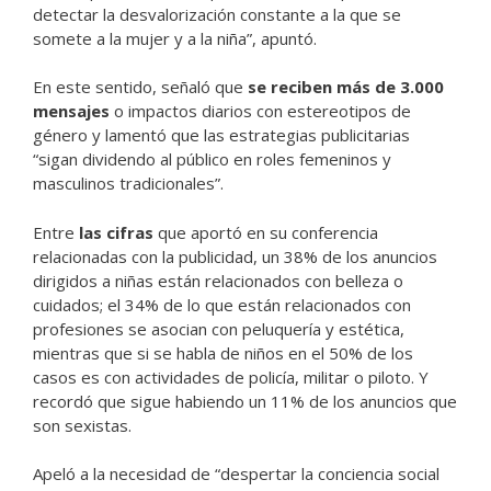
detectar la desvalorización constante a la que se
somete a la mujer y a la niña”, apuntó.
En este sentido, señaló que
se reciben más de 3.000
mensajes
o impactos diarios con estereotipos de
género y lamentó que las estrategias publicitarias
“sigan dividendo al público en roles femeninos y
masculinos tradicionales”.
Entre
las cifras
que aportó en su conferencia
relacionadas con la publicidad, un 38% de los anuncios
dirigidos a niñas están relacionados con belleza o
cuidados; el 34% de lo que están relacionados con
profesiones se asocian con peluquería y estética,
mientras que si se habla de niños en el 50% de los
casos es con actividades de policía, militar o piloto. Y
recordó que sigue habiendo un 11% de los anuncios que
son sexistas.
Apeló a la necesidad de “despertar la conciencia social