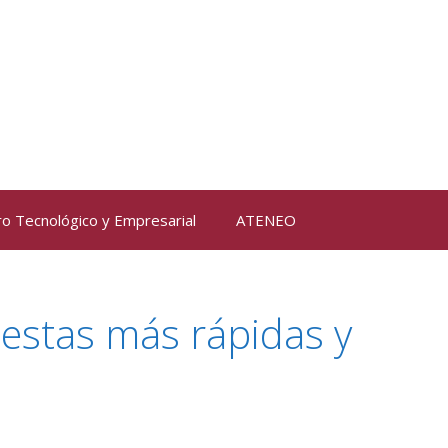
ro Tecnológico y Empresarial
ATENEO
uestas más rápidas y