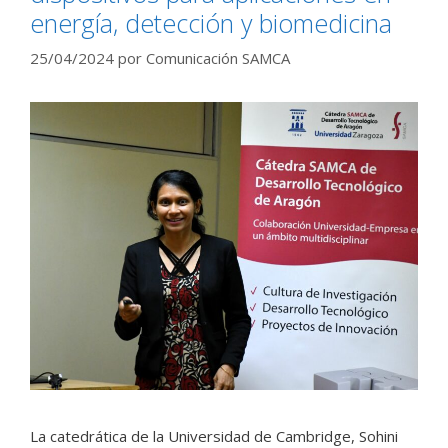
energía, detección y biomedicina
25/04/2024
por
Comunicación SAMCA
La catedrática de la Universidad de Cambridge, Sohini