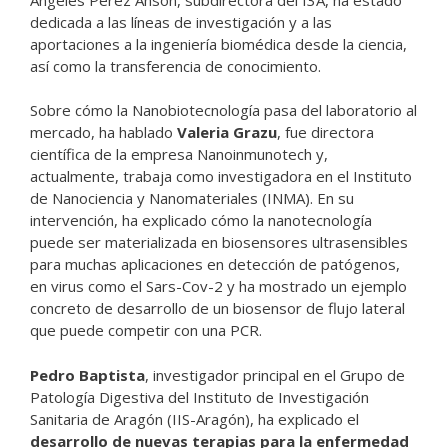
dedicada a las líneas de investigación y a las
aportaciones a la ingeniería biomédica desde la ciencia,
así como la transferencia de conocimiento.
Sobre cómo la Nanobiotecnología pasa del laboratorio al
mercado, ha hablado
Valeria Grazu
, fue directora
científica de la empresa Nanoinmunotech y,
actualmente, trabaja como investigadora en el Instituto
de Nanociencia y Nanomateriales (INMA). En su
intervención, ha explicado cómo la nanotecnología
puede ser materializada en biosensores ultrasensibles
para muchas aplicaciones en detección de patógenos,
en virus como el Sars-Cov-2 y ha mostrado un ejemplo
concreto de desarrollo de un biosensor de flujo lateral
que puede competir con una PCR.
Pedro Baptista
, investigador principal en el Grupo de
Patología Digestiva del Instituto de Investigación
Sanitaria de Aragón (IIS-Aragón), ha explicado el
desarrollo de nuevas terapias para la enfermedad