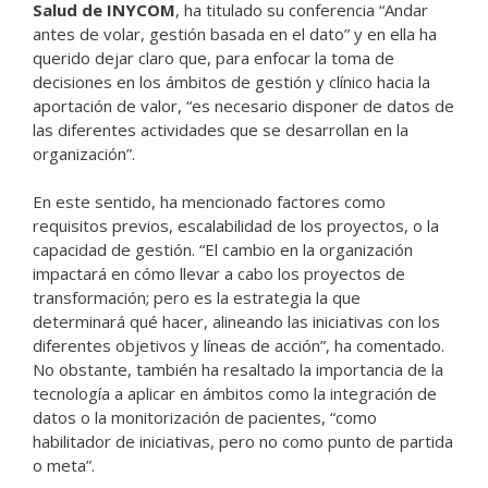
Salud de INYCOM
, ha titulado su conferencia “Andar
antes de volar, gestión basada en el dato” y en ella ha
querido dejar claro que, para enfocar la toma de
decisiones en los ámbitos de gestión y clínico hacia la
aportación de valor, “es necesario disponer de datos de
las diferentes actividades que se desarrollan en la
organización”.
En este sentido, ha mencionado factores como
requisitos previos, escalabilidad de los proyectos, o la
capacidad de gestión. “El cambio en la organización
impactará en cómo llevar a cabo los proyectos de
transformación; pero es la estrategia la que
determinará qué hacer, alineando las iniciativas con los
diferentes objetivos y líneas de acción”, ha comentado.
No obstante, también ha resaltado la importancia de la
tecnología a aplicar en ámbitos como la integración de
datos o la monitorización de pacientes, “como
habilitador de iniciativas, pero no como punto de partida
o meta”.