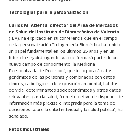
Tecnologías para la personalización
Carlos M. Atienza
,
director del Área de Mercados
de Salud del Instituto de Biomecánica de Valencia
(IBV), ha explicado en su conferencia que en el campo
de la personalización “la Ingeniería Biomédica ha tenido
un papel fundamental en los últimos 25 años y en un
futuro lo seguirá jugando, ya que formará parte de un
nuevo campo de conocimiento, la Medicina
Personalizada de Precisión”, que incorporará datos
genómicos de las personas y combinados con datos
clínicos, radiológicos, de exposición ambiental, hábitos
de vida, determinantes socioeconómicos y otros datos
relevantes para la salud, “con el objetivo de disponer de
información más precisa e integrada para la toma de
decisiones sobre la salud individual y la salud pública”, ha
señalado.
Retos industriales