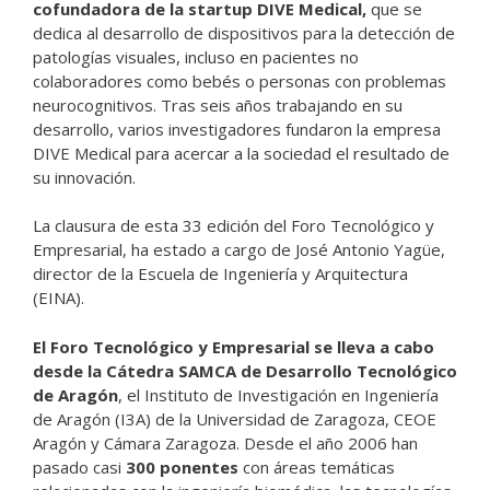
cofundadora de la startup DIVE Medical,
que se
dedica al desarrollo de dispositivos para la detección de
patologías visuales, incluso en pacientes no
colaboradores como bebés o personas con problemas
neurocognitivos. Tras seis años trabajando en su
desarrollo, varios investigadores fundaron la empresa
DIVE Medical para acercar a la sociedad el resultado de
su innovación.
La clausura de esta 33 edición del Foro Tecnológico y
Empresarial, ha estado a cargo de José Antonio Yagüe,
director de la Escuela de Ingeniería y Arquitectura
(EINA).
El Foro Tecnológico y Empresarial
se lleva a cabo
desde la Cátedra SAMCA de Desarrollo Tecnológico
de Aragón
, el Instituto de Investigación en Ingeniería
de Aragón (I3A) de la Universidad de Zaragoza, CEOE
Aragón y Cámara Zaragoza. Desde el año 2006 han
pasado casi
300 ponentes
con áreas temáticas