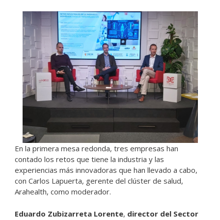
En la primera mesa redonda, tres empresas han
contado los retos que tiene la industria y las
experiencias más innovadoras que han llevado a cabo,
con Carlos Lapuerta, gerente del clúster de salud,
Arahealth, como moderador.
Eduardo Zubizarreta Lorente
,
director del Sector