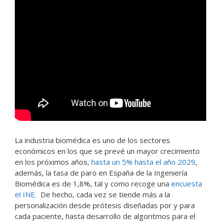
La industria biomédica es uno de los sectores
económicos en los que se prevé un mayor crecimiento
en los próximos años,
hasta un 5% hasta el año 2029
,
además, la tasa de paro en España de la Ingeniería
Biomédica es de 1,8%, tal y como recoge una
encuesta
el INE
. De hecho, cada vez se tiende más a la
personalización desde prótesis diseñadas por y para
cada paciente, hasta desarrollo de algoritmos para el