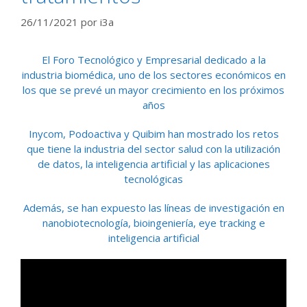
26/11/2021
por
i3a
El Foro Tecnológico y Empresarial dedicado a la
industria biomédica, uno de los sectores económicos en
los que se prevé un mayor crecimiento en los próximos
años
Inycom, Podoactiva y Quibim han mostrado los retos
que tiene la industria del sector salud con la utilización
de datos, la inteligencia artificial y las aplicaciones
tecnológicas
Además, se han expuesto las líneas de investigación en
nanobiotecnología, bioingeniería, eye tracking e
inteligencia artificial