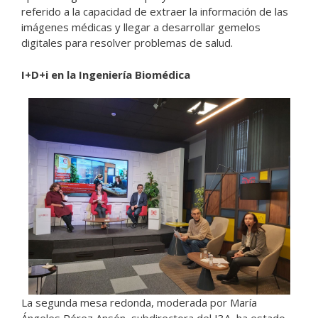
referido a la capacidad de extraer la información de las
imágenes médicas y llegar a desarrollar gemelos
digitales para resolver problemas de salud.
I+D+i en la Ingeniería Biomédica
La segunda mesa redonda, moderada por María
Ángeles Pérez Ansón, subdirectora del I3A, ha estado