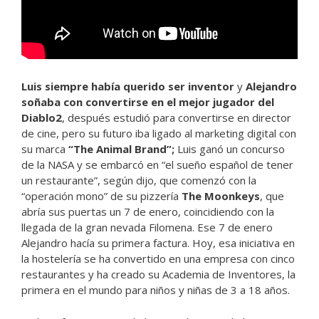
Luis siempre había querido ser inventor
y
Alejandro
soñaba con convertirse en el mejor jugador del
Diablo2
, después estudió para convertirse en director
de cine, pero su futuro iba ligado al marketing digital con
su marca
“The Animal Brand”;
Luis ganó un concurso
de la NASA y se embarcó en “el sueño español de tener
un restaurante”, según dijo, que comenzó con la
“operación mono” de su pizzería
The Moonkeys
, que
abría sus puertas un 7 de enero, coincidiendo con la
llegada de la gran nevada Filomena. Ese 7 de enero
Alejandro hacía su primera factura. Hoy, esa iniciativa en
la hostelería se ha convertido en una empresa con cinco
restaurantes y ha creado su Academia de Inventores, la
primera en el mundo para niños y niñas de 3 a 18 años.