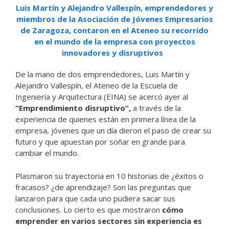
Luis Martín y Alejandro Vallespín, emprendedores y
miembros de la Asociación de Jóvenes Empresarios
de Zaragoza, contaron en el Ateneo su recorrido
en el mundo de la empresa con proyectos
innovadores y disruptivos
De la mano de dos emprendedores, Luis Martín y
Alejandro Vallespín, el Ateneo de la Escuela de
Ingeniería y Arquitectura (EINA) se acercó ayer al
“Emprendimiento disruptivo”,
a través de la
experiencia de quienes están en primera línea de la
empresa, jóvenes que un día dieron el paso de crear su
futuro y que apuestan por soñar en grande para
cambiar el mundo.
Plasmaron su trayectoria en 10 historias de ¿éxitos o
fracasos? ¿de aprendizaje? Son las preguntas que
lanzaron para que cada uno pudiera sacar sus
conclusiones. Lo cierto es que mostraron
cómo
emprender en varios sectores sin experiencia es