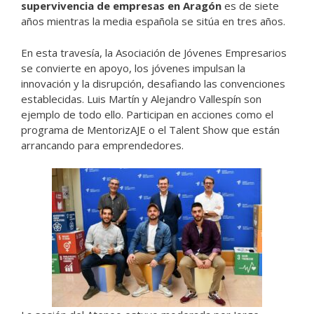
supervivencia de empresas en Aragón
es de siete
años mientras la media española se sitúa en tres años.
En esta travesía, la Asociación de Jóvenes Empresarios
se convierte en apoyo, los jóvenes impulsan la
innovación y la disrupción, desafiando las convenciones
establecidas. Luis Martín y Alejandro Vallespín son
ejemplo de todo ello. Participan en acciones como el
programa de MentorizAJE o el Talent Show que están
arrancando para emprendedores.