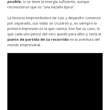
posible
, si se tiene la energía suficiente, aunque
reconocieron que es “una hazaña épica”.
La historia emprendedora de Luis y Alejandro comenzó
por separado, sus vidas se cruzaron y, no siempre la
primera impresión es la que cuenta. Ese fue su caso, lo
que cada uno pensó del otro quedó para ellos y sería el
punto de partida de su recorrido
en la aventura del
mundo empresarial.