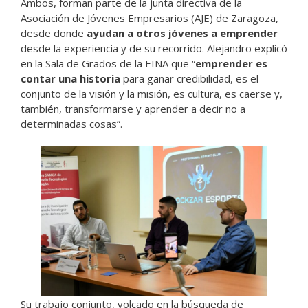
Ambos, forman parte de la junta directiva de la
Asociación de Jóvenes Empresarios (AJE) de Zaragoza,
desde donde
ayudan a otros jóvenes a emprender
desde la experiencia y de su recorrido. Alejandro explicó
en la Sala de Grados de la EINA que “
emprender es
contar una historia
para ganar credibilidad, es el
conjunto de la visión y la misión, es cultura, es caerse y,
también, transformarse y aprender a decir no a
determinadas cosas”.
Su trabajo conjunto, volcado en la búsqueda de