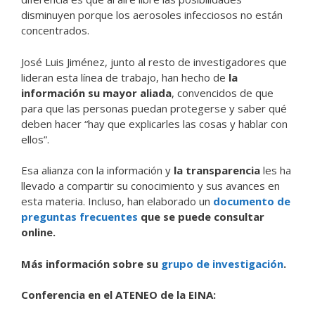
disminuyen porque los aerosoles infecciosos no están
concentrados.
José Luis Jiménez, junto al resto de investigadores que
lideran esta línea de trabajo, han hecho de
la
información su mayor aliada
, convencidos de que
para que las personas puedan protegerse y saber qué
deben hacer “hay que explicarles las cosas y hablar con
ellos”.
Esa alianza con la información y
la transparencia
les ha
llevado a compartir su conocimiento y sus avances en
esta materia. Incluso, han elaborado un
documento de
preguntas frecuentes
que se puede consultar
online.
Más información sobre su
grupo de investigación
.
Conferencia en el ATENEO de la EINA: