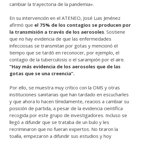
cambiar la trayectoria de la pandemia».
En su intervención en el ATENEO, José Luis Jiménez
afirmó que
el 75% de los contagios se producen por
la transmisión a través de los aerosoles
. Sostiene
que no hay evidencia de que las enfermedades
infecciosas se transmitan por gotas y mencionó el
tiempo que se tardó en reconocer, por ejemplo, el
contagio de la tuberculosis o el sarampión por el aire.
“Hay más evidencia de los aerosoles que de las
gotas que se una creencia”.
Por ello, se muestra muy crítico con la OMS y otras
instituciones sanitarias que han tardado en escucharles
y que ahora lo hacen tímidamente, reacios a cambiar su
posición de partida, a pesar de la evidencia científica
recogida por este grupo de investigadores. Incluso se
llegó a difundir que se trataba de un bulo y les
recriminaron que no fueran expertos. No tiraron la
toalla, empezaron a difundir sus estudios y hoy