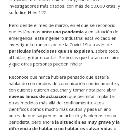
investigadores más citados, con más de 50.000 citas, y
su Índice H es 122.
Pero desde el mes de marzo, en el que se reconoció
que estábamos
ante una pandemia
y en situación de
emergencia, este ingeniero industrial está volcado en
investigar la transmisión de la Covid-19 a través de
partículas infecciosas que se expulsan
, sobre todo,
al hablar, gritar o cantar. Partículas que flotan en el aire
y que otras personas pueden inhalar.
Reconoce que nunca hubiera pensado que estaría
hablando con medios de comunicación continuamente y
con quienes quieren escuchar y tomar nota para abrir
nuevas líneas de actuación
que permitan implantar
otras medidas más allá del confinamiento. «Los
científicos somos mucho más cautos y pasa un año
antes de que saquemos un artículo y hablemos con un
periodista, pero ahora
la situación es muy grave y la
diferencia de hablar o no hablar es salvar vidas
o