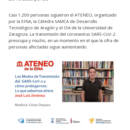
Casi 1.200 personas siguieron el ATENEO, organizado
por la EINA, la Cátedra SAMCA de Desarrollo
Tecnológico de Aragón y el I3A de la Universidad de
Zaragoza. La transmisión del coronavirus SARS-CoV-2
preocupa y mucho, en un momento en el que la cifra de
personas afectadas sigue aumentando.