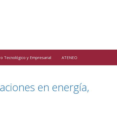
ro Tecnológico y Empresarial
ATENEO
aciones en energía,