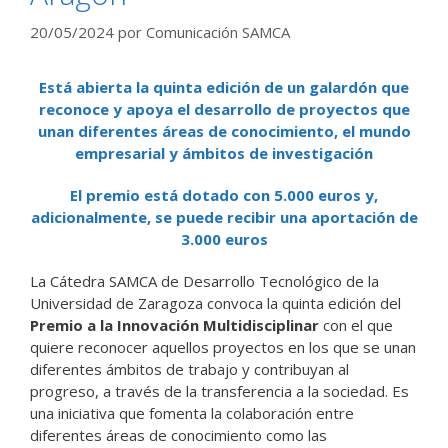
20/05/2024
por
Comunicación SAMCA
Está abierta la quinta edición de un galardón que
reconoce y apoya el desarrollo de proyectos que
unan diferentes áreas de conocimiento, el mundo
empresarial y ámbitos de investigación
El premio está dotado con 5.000 euros y,
adicionalmente, se puede recibir una aportación de
3.000 euros
La Cátedra SAMCA de Desarrollo Tecnológico de la
Universidad de Zaragoza convoca la quinta edición del
Premio a la Innovación Multidisciplinar
con el que
quiere reconocer aquellos proyectos en los que se unan
diferentes ámbitos de trabajo y contribuyan al
progreso, a través de la transferencia a la sociedad. Es
una iniciativa que fomenta la colaboración entre
diferentes áreas de conocimiento como las