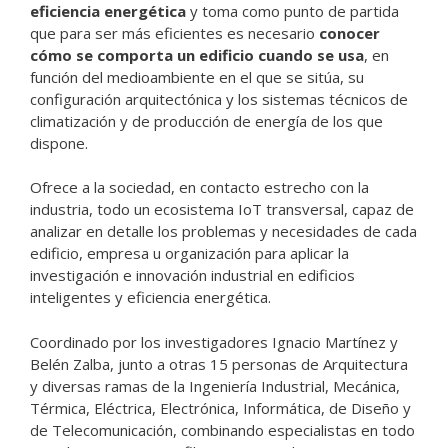
eficiencia energética
y toma como punto de partida
que para ser más eficientes es necesario
conocer
cómo se comporta un edificio cuando se usa
, en
función del medioambiente en el que se sitúa, su
configuración arquitectónica y los sistemas técnicos de
climatización y de producción de energía de los que
dispone.
Ofrece a la sociedad, en contacto estrecho con la
industria, todo un ecosistema IoT transversal, capaz de
analizar en detalle los problemas y necesidades de cada
edificio, empresa u organización para aplicar la
investigación e innovación industrial en edificios
inteligentes y eficiencia energética.
Coordinado por los investigadores Ignacio Martínez y
Belén Zalba, junto a otras 15 personas de Arquitectura
y diversas ramas de la Ingeniería Industrial, Mecánica,
Térmica, Eléctrica, Electrónica, Informática, de Diseño y
de Telecomunicación, combinando especialistas en todo