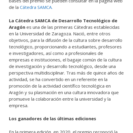
bases del premio se pueden consultar en la página web
de la
Cátedra SAMCA.
La Cátedra SAMCA de Desarrollo Tecnológico de
Aragón
es una de las primeras Cátedras establecidas
en la Universidad de Zaragoza. Nació, entre otros
objetivos, para la difusión de la cultura sobre desarrollo
tecnológico, proporcionando a estudiantes, profesores
e investigadores, así como a profesionales de
empresas e instituciones, el bagaje común de la cultura
de investigación y desarrollo tecnológico, desde una
perspectiva multidisciplinar. Tras más de quince años de
actividad, se ha convertido en un referente en la
promoción de la actividad científico tecnológica en
Aragón y su plasmación en una cultura innovadora que
promueve la colaboración entre la universidad y la
empresa.
Los ganadores de las últimas ediciones
En la primera edición, en 2020, el premio reconoció la