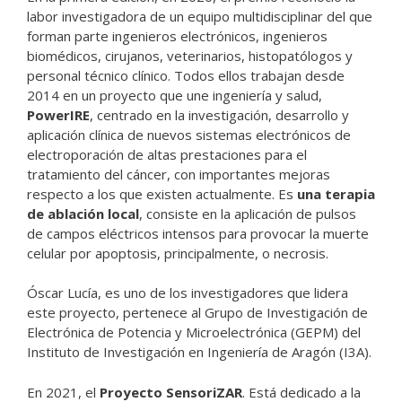
labor investigadora de un equipo multidisciplinar del que
forman parte ingenieros electrónicos, ingenieros
biomédicos, cirujanos, veterinarios, histopatólogos y
personal técnico clínico. Todos ellos trabajan desde
2014 en un proyecto que une ingeniería y salud,
PowerIRE
, centrado en la investigación, desarrollo y
aplicación clínica de nuevos sistemas electrónicos de
electroporación de altas prestaciones para el
tratamiento del cáncer, con importantes mejoras
respecto a los que existen actualmente. Es
una terapia
de ablación local
, consiste en la aplicación de pulsos
de campos eléctricos intensos para provocar la muerte
celular por apoptosis, principalmente, o necrosis.
Óscar Lucía, es uno de los investigadores que lidera
este proyecto, pertenece al Grupo de Investigación de
Electrónica de Potencia y Microelectrónica (GEPM) del
Instituto de Investigación en Ingeniería de Aragón (I3A).
En 2021, el
Proyecto SensoriZAR
. Está dedicado a la