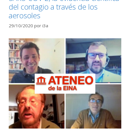
del contagio a través de los
aerosoles
29/10/2020
por
i3a