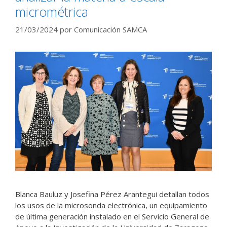
micrométrica
21/03/2024
por
Comunicación SAMCA
Blanca Bauluz y Josefina Pérez Arantegui detallan todos
los usos de la microsonda electrónica, un equipamiento
de última generación instalado en el Servicio General de