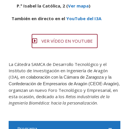
P.º Isabel la Católica, 2 (
Ver mapa
)
También en directo en el
YouTube del I3A
VER VÍDEO EN YOUTUBE
La Cátedra SAMCA de Desarrollo Tecnológico y el
Instituto de Investigación en Ingeniería de Aragón
(I3A),
en colaboración con la Cámara de Zaragoza y la
Confederación de Empresarios de Aragón (CEOE-Aragón),
organizan un nuevo Foro Tecnológico y Empresarial, en
esta ocasión, dedicado a los
Retos industriales de la
Ingeniería Biomédica: hacia la personalización
.
Programa