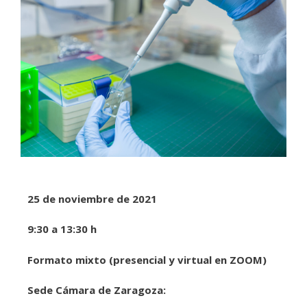
25 de noviembre de 2021
9:30 a 13:30 h
Formato mixto (presencial y virtual en ZOOM)
Sede Cámara de Zaragoza: