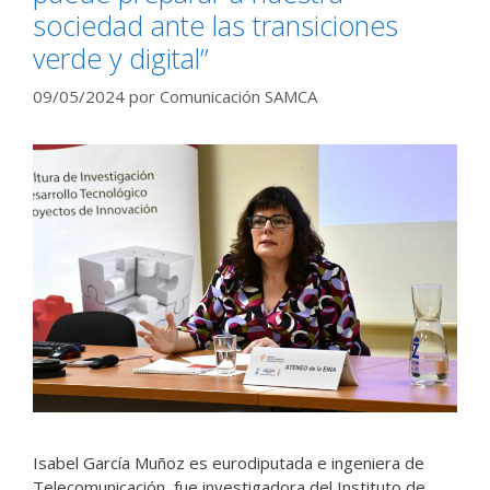
sociedad ante las transiciones
verde y digital”
09/05/2024
por
Comunicación SAMCA
Isabel García Muñoz es eurodiputada e ingeniera de
Telecomunicación, fue investigadora del Instituto de