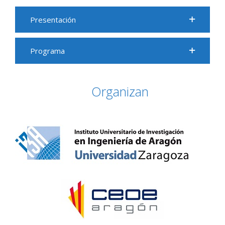
Presentación
Programa
Organizan