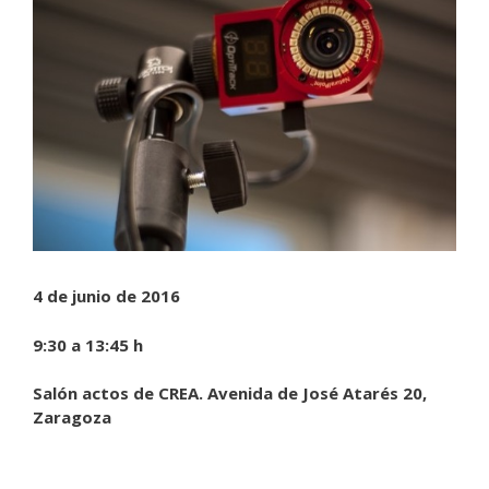
4 de junio de 2016
9:30 a 13:45 h
Salón actos de CREA. Avenida de José Atarés 20,
Zaragoza