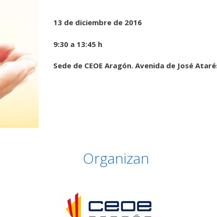
13 de diciembre de 2016
9:30 a 13:45 h
Sede de CEOE Aragón. Avenida de José Ataré
Organizan