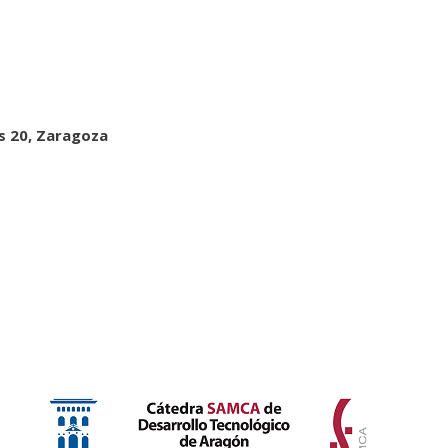
s 20, Zaragoza