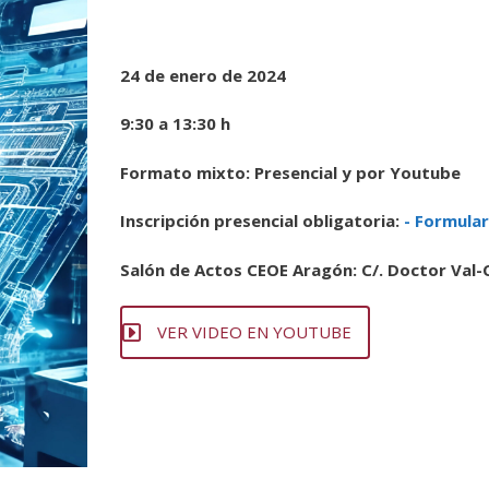
24 de enero de 2024
9:30 a 13:30 h
Formato mixto: Presencial y por Youtube
Inscripción presencial obligatoria:
- Formular
Salón de Actos CEOE Aragón: C/. Doctor Val-C
VER VIDEO EN YOUTUBE