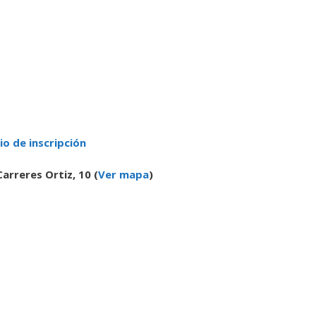
io de inscripción
arreres Ortiz, 10 (
Ver mapa
)