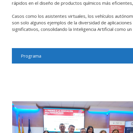
rápidos en el diseño de productos químicos más eficientes,
Casos como los asistentes virtuales, los vehículos autónom
son solo algunos ejemplos de la diversidad de aplicacione
significativos, consolidando la Inteligencia Artificial como
Programa