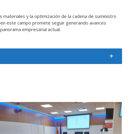
 materiales y la optimización de la cadena de suministro
ción en este campo promete seguir generando avances
l panorama empresarial actual.