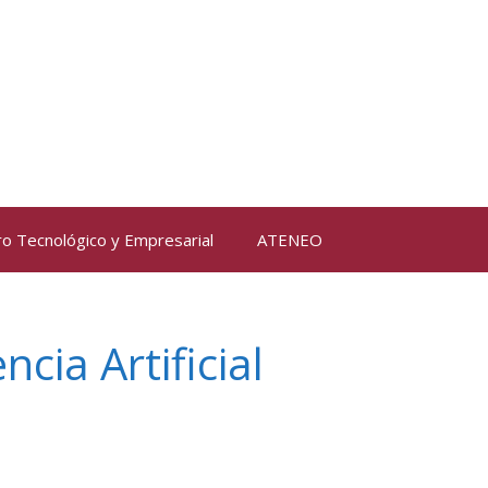
ro Tecnológico y Empresarial
ATENEO
ncia Artificial