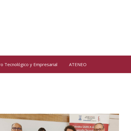
ro Tecnológico y Empresarial
ATENEO