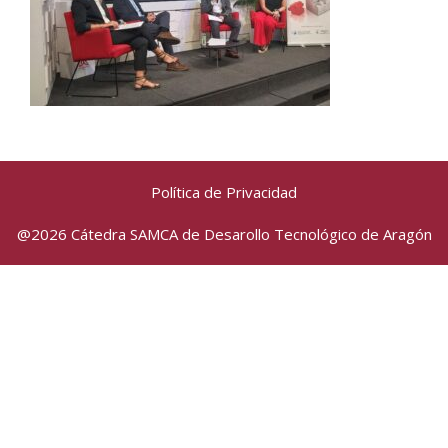
Política de Privacidad
@2026 Cátedra SAMCA de Desarollo Tecnológico de Aragón