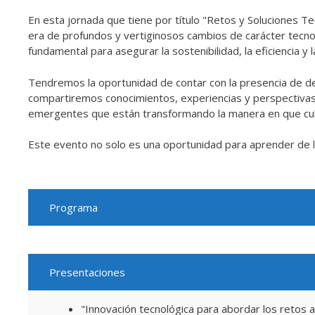
En esta jornada que tiene por título "Retos y Soluciones Tec
era de profundos y vertiginosos cambios de carácter tecno
fundamental para asegurar la sostenibilidad, la eficiencia y 
Tendremos la oportunidad de contar con la presencia de de
compartiremos conocimientos, experiencias y perspectivas so
emergentes que están transformando la manera en que cul
Este evento no solo es una oportunidad para aprender de l
Programa
Presentaciones
"Innovación tecnológica para abordar los retos a 