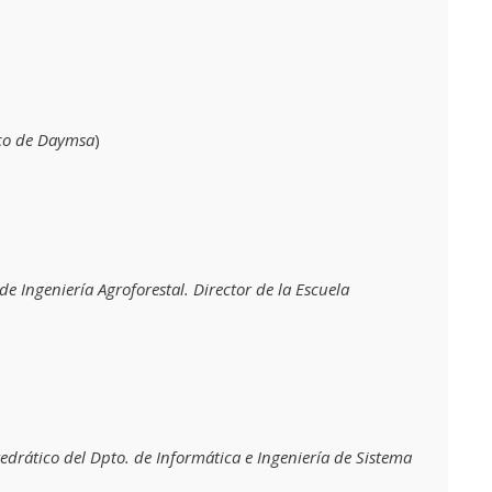
co de Daymsa
)
de Ingeniería Agroforestal. Director de la Escuela
edrático del Dpto. de Informática e Ingeniería de Sistema