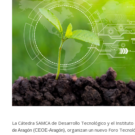
La Cátedra SAMCA de Desarrollo Tecnológico y el Instituto 
organizan un nuevo Foro Tecnoló
de Aragón (CEOE-Aragón),