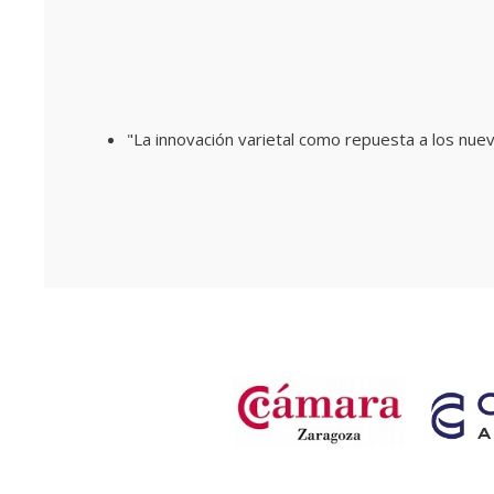
"
La innovación varietal como repuesta a los nuev