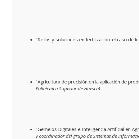
"Retos y soluciones en fertilización: el caso de l
"Agricultura de precisión en la aplicación de prod
Politécnica Superior de Huesca)
"Gemelos Digitales e Inteligencia Artificial en A
y coordinador del grupo de Sistemas de Informaci