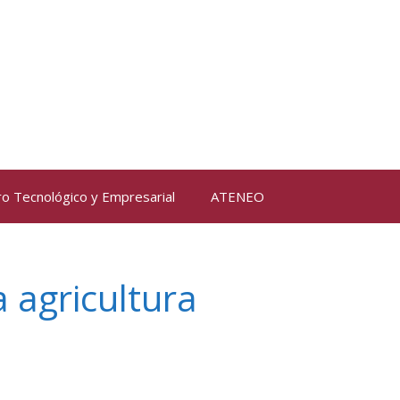
ro Tecnológico y Empresarial
ATENEO
a agricultura