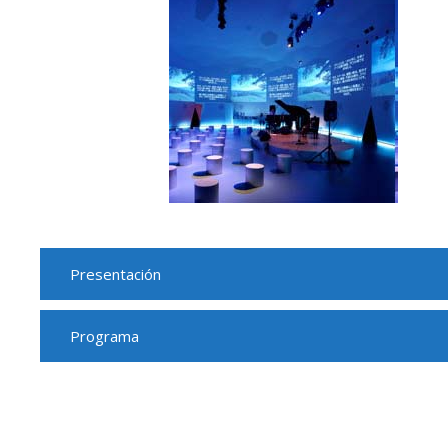
Presentación
Programa