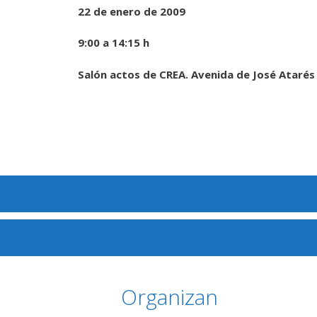
22 de enero de 2009
9:00 a 14:15 h
Salón actos de CREA. Avenida de José Atarés
Organizan