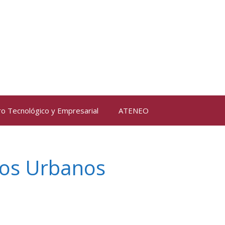
ro Tecnológico y Empresarial
ATENEO
nos Urbanos