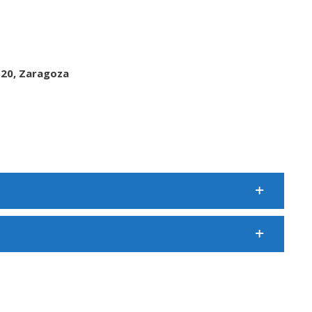
 20, Zaragoza